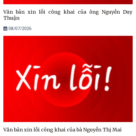
Văn bản xin lỗi công khai của ông Nguyễn Duy
Thuận
08/07/2026
Văn bản xin lỗi công khai của bà Nguyễn Thị Mai