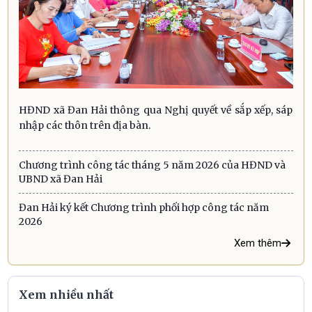
HĐND xã Đan Hải thông qua Nghị quyết về sắp xếp, sáp
nhập các thôn trên địa bàn.
Chương trình công tác tháng 5 năm 2026 của HĐND và
UBND xã Đan Hải
Đan Hải ký kết Chương trình phối hợp công tác năm
2026
Xem thêm
Xem nhiều nhất