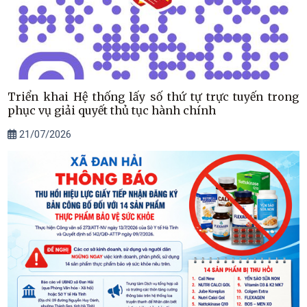
Triển khai Hệ thống lấy số thứ tự trực tuyến trong
phục vụ giải quyết thủ tục hành chính
21/07/2026