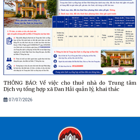
THÔNG BÁO: Về việc cho thuê nhà do Trung tâm
Dịch vụ tổng hợp xã Đan Hải quản lý, khai thác
07/07/2026