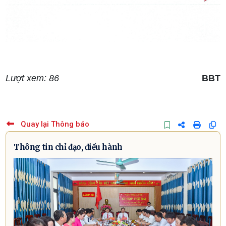
Lượt xem: 86
BBT
Quay lại Thông báo
Thông tin chỉ đạo, điều hành