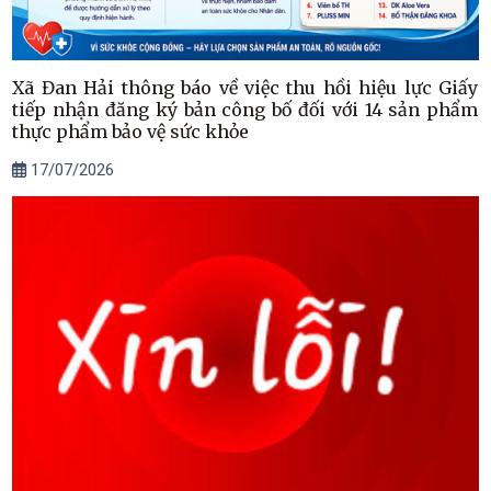
Xã Đan Hải thông báo về việc thu hồi hiệu lực Giấy
tiếp nhận đăng ký bản công bố đối với 14 sản phẩm
thực phẩm bảo vệ sức khỏe
17/07/2026