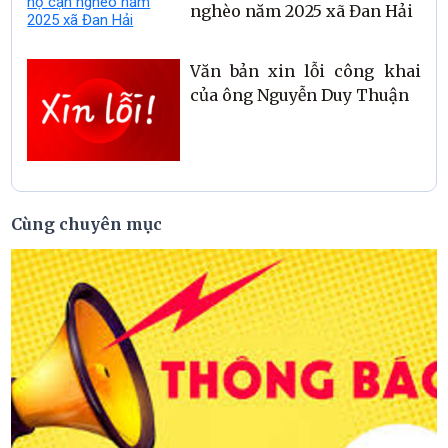
nghèo năm 2025 xã Đan Hải
Văn bản xin lỗi công khai
của ông Nguyễn Duy Thuận
Cùng chuyên mục