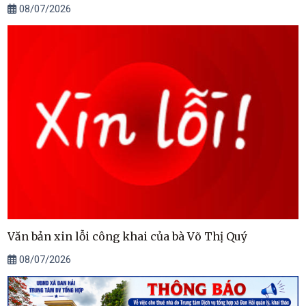
08/07/2026
Văn bản xin lỗi công khai của bà Võ Thị Quý
08/07/2026