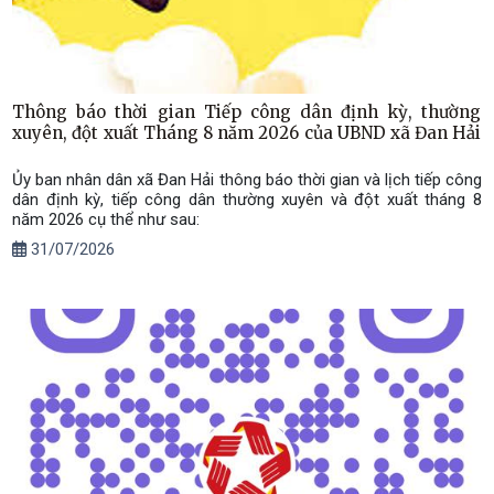
Thông báo thời gian Tiếp công dân định kỳ, thường
xuyên, đột xuất Tháng 8 năm 2026 của UBND xã Đan Hải
Ủy ban nhân dân xã Đan Hải thông báo thời gian và lịch tiếp công
dân định kỳ, tiếp công dân thường xuyên và đột xuất tháng 8
năm 2026 cụ thể như sau:
31/07/2026