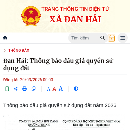
TRANG THÔNG TIN ĐIỆN TỬ
XÃ ĐAN HẢI
THÔNG BÁO
Đan Hải: Thông báo đấu giá quyền sử
dụng đất
Đăng tải: 20/03/2026 00:00
A
A
A
Thông báo đấu giá quyền sử dụng đất năm 2026