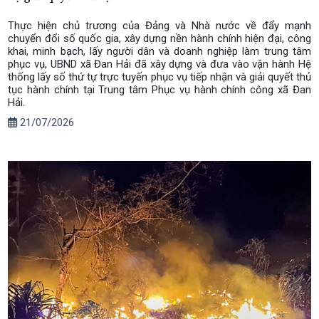
Thực hiện chủ trương của Đảng và Nhà nước về đẩy mạnh
chuyển đổi số quốc gia, xây dựng nền hành chính hiện đại, công
khai, minh bạch, lấy người dân và doanh nghiệp làm trung tâm
phục vụ, UBND xã Đan Hải đã xây dựng và đưa vào vận hành Hệ
thống lấy số thứ tự trực tuyến phục vụ tiếp nhận và giải quyết thủ
tục hành chính tại Trung tâm Phục vụ hành chính công xã Đan
Hải.
21/07/2026