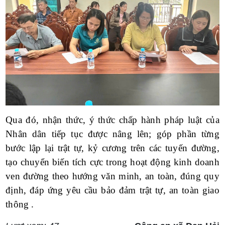
Qua đó, nhận thức, ý thức chấp hành pháp luật của
Nhân dân tiếp tục được nâng lên; góp phần từng
bước lập lại trật tự, kỷ cương trên các tuyến đường,
tạo chuyển biến tích cực trong hoạt động kinh doanh
ven đường theo hướng văn minh, an toàn, đúng quy
định, đáp ứng yêu cầu bảo đảm trật tự, an toàn giao
thông .