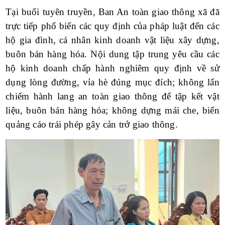
Tại buổi tuyên truyền, Ban An toàn giao thông xã đã
trực tiếp phổ biến các quy định của pháp luật đến các
hộ gia đình, cá nhân kinh doanh vật liệu xây dựng,
buôn bán hàng hóa. Nội dung tập trung yêu cầu các
hộ kinh doanh chấp hành nghiêm quy định về sử
dụng lòng đường, vỉa hè đúng mục đích; không lấn
chiếm hành lang an toàn giao thông để tập kết vật
liệu, buôn bán hàng hóa; không dựng mái che, biển
quảng cáo trái phép gây cản trở giao thông.