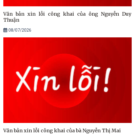
Văn bản xin lỗi công khai của ông Nguyễn Duy
Thuận
08/07/2026
Văn bản xin lỗi công khai của bà Nguyễn Thị Mai