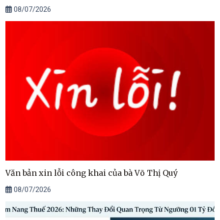
08/07/2026
Văn bản xin lỗi công khai của bà Võ Thị Quý
08/07/2026