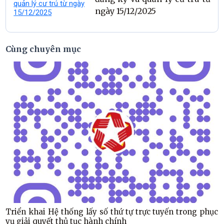
ngày 15/12/2025
Cùng chuyên mục
Triển khai Hệ thống lấy số thứ tự trực tuyến trong phục
vụ giải quyết thủ tục hành chính