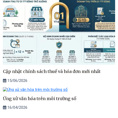
Cập nhật chính sách thuế và hóa đơn mới nhất
15/06/2026
Ứng xử văn hóa trên môi trường số
16/04/2026