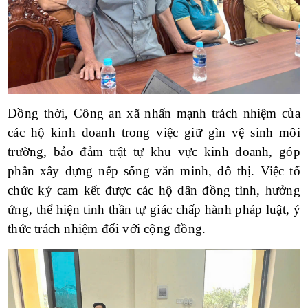
Đồng thời, Công an xã nhấn mạnh trách nhiệm của
các hộ kinh doanh trong việc giữ gìn vệ sinh môi
trường, bảo đảm trật tự khu vực kinh doanh, góp
phần xây dựng nếp sống văn minh, đô thị. Việc tổ
chức ký cam kết được các hộ dân đồng tình, hưởng
ứng, thể hiện tinh thần tự giác chấp hành pháp luật, ý
thức trách nhiệm đối với cộng đồng.