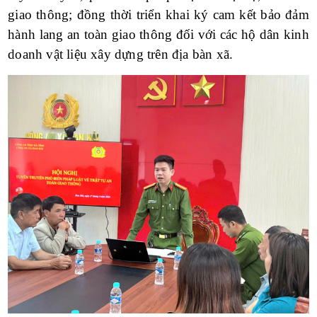
giao thông; đồng thời triển khai ký cam kết bảo đảm
hành lang an toàn giao thông đối với các hộ dân kinh
doanh vật liệu xây dựng trên địa bàn xã.