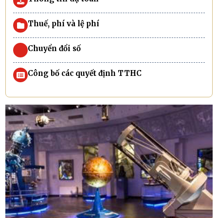
Thuế, phí và lệ phí
Chuyển đổi số
Công bố các quyết định TTHC