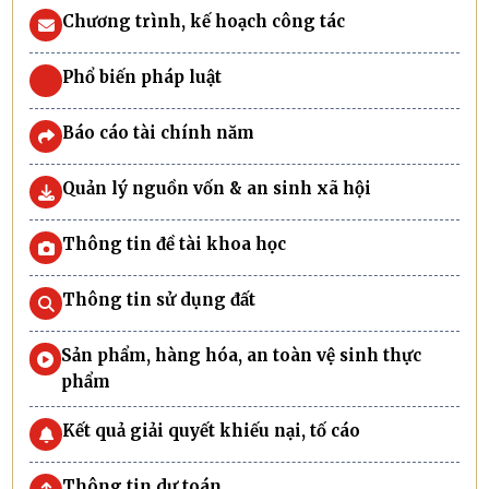
Chương trình, kế hoạch công tác
Phổ biến pháp luật
Báo cáo tài chính năm
Quản lý nguồn vốn & an sinh xã hội
Thông tin đề tài khoa học
Thông tin sử dụng đất
Sản phẩm, hàng hóa, an toàn vệ sinh thực
phẩm
Kết quả giải quyết khiếu nại, tố cáo
Thông tin dự toán