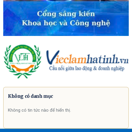
Không có danh mục
Không có tin tức nào để hiển thị.