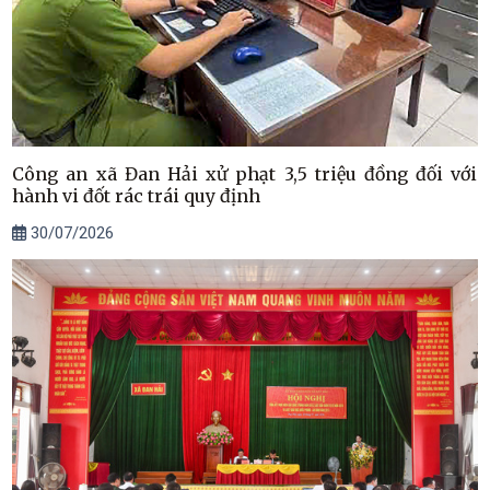
Công an xã Đan Hải xử phạt 3,5 triệu đồng đối với
hành vi đốt rác trái quy định
30/07/2026