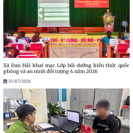
Xã Đan Hải khai mạc Lớp bồi dưỡng kiến thức quốc
phòng và an ninh đối tượng 4 năm 2026
31/07/2026