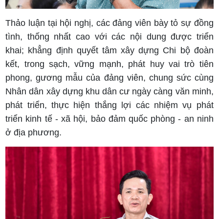
Thảo luận tại hội nghị, các đảng viên bày tỏ sự đồng
tình, thống nhất cao với các nội dung được triển
khai; khẳng định quyết tâm xây dựng Chi bộ đoàn
kết, trong sạch, vững mạnh, phát huy vai trò tiên
phong, gương mẫu của đảng viên, chung sức cùng
Nhân dân xây dựng khu dân cư ngày càng văn minh,
phát triển, thực hiện thắng lợi các nhiệm vụ phát
triển kinh tế - xã hội, bảo đảm quốc phòng - an ninh
ở địa phương.