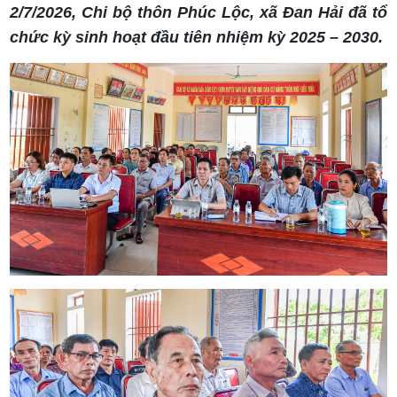
2/7/2026, Chi bộ thôn Phúc Lộc, xã Đan Hải đã tổ
chức kỳ sinh hoạt đầu tiên nhiệm kỳ 2025 – 2030.