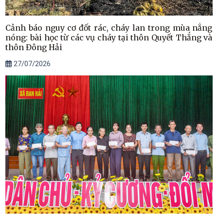
Cảnh báo nguy cơ đốt rác, cháy lan trong mùa nắng
nóng: bài học từ các vụ cháy tại thôn Quyết Thắng và
thôn Đông Hải
27/07/2026