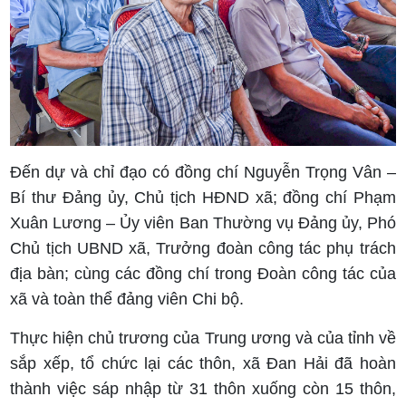
Đến dự và chỉ đạo có đồng chí Nguyễn Trọng Vân –
Bí thư Đảng ủy, Chủ tịch HĐND xã; đồng chí Phạm
Xuân Lương – Ủy viên Ban Thường vụ Đảng ủy, Phó
Chủ tịch UBND xã, Trưởng đoàn công tác phụ trách
địa bàn; cùng các đồng chí trong Đoàn công tác của
xã và toàn thể đảng viên Chi bộ.
Thực hiện chủ trương của Trung ương và của tỉnh về
sắp xếp, tổ chức lại các thôn, xã Đan Hải đã hoàn
thành việc sáp nhập từ 31 thôn xuống còn 15 thôn,