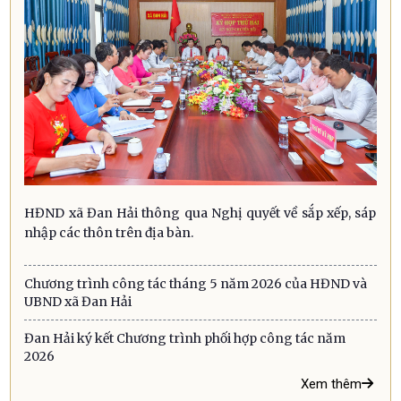
HĐND xã Đan Hải thông qua Nghị quyết về sắp xếp, sáp
nhập các thôn trên địa bàn.
Chương trình công tác tháng 5 năm 2026 của HĐND và
UBND xã Đan Hải
Đan Hải ký kết Chương trình phối hợp công tác năm
2026
Xem thêm