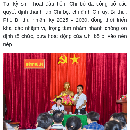
Tại kỳ sinh hoạt đầu tiên, Chi bộ đã công bố các
quyết định thành lập Chi bộ, chỉ định Chi ủy, Bí thư,
Phó Bí thư nhiệm kỳ 2025 – 2030; đồng thời triển
khai các nhiệm vụ trọng tâm nhằm nhanh chóng ổn
định tổ chức, đưa hoạt động của Chi bộ đi vào nền
nếp.