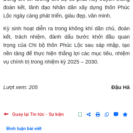
đoàn kết, lãnh đạo Nhân dân xây dựng thôn Phúc
Lộc ngày càng phát triển, giàu đẹp, văn minh.
Kỳ sinh hoạt diễn ra trong không khí dân chủ, đoàn
kết, trách nhiệm, đánh dấu bước khởi đầu quan
trọng của Chi bộ thôn Phúc Lộc sau sáp nhập, tạo
nền tảng để thực hiện thắng lợi các mục tiêu, nhiệm
vụ chính trị trong nhiệm kỳ 2025 – 2030.
Lượt xem: 205
Đậu Hà
Quay lại Tin tức - Sự kiện
Bình luận bài viết